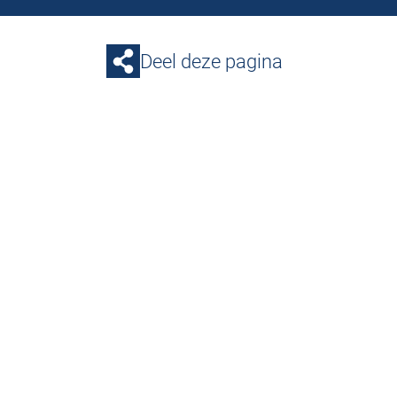
Deel deze pagina