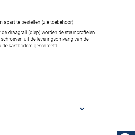
 apart te bestellen (zie toebehoor)
 de draagrail (diep) worden de steunprofielen
 schroeven uit de leveringsomvang van de
op de kastbodem geschroefd.