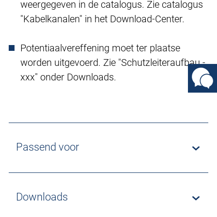
weergegeven in de catalogus. Zie catalogus
"Kabelkanalen" in het Download-Center.
Potentiaalvereffening moet ter plaatse
worden uitgevoerd. Zie "Schutzleiteraufbau -
xxx" onder Downloads.
Passend voor
Downloads