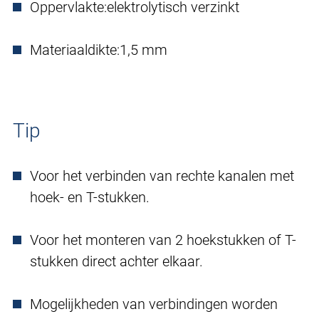
Oppervlakte:
elektrolytisch verzinkt
Materiaaldikte:
1,5 mm
Tip
Voor het verbinden van rechte kanalen met
hoek- en T-stukken.
Voor het monteren van 2 hoekstukken of T-
stukken direct achter elkaar.
Mogelijkheden van verbindingen worden