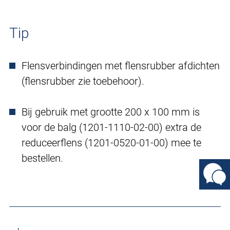
Tip
Flensverbindingen met flensrubber afdichten
(flensrubber zie toebehoor).
Bij gebruik met grootte 200 x 100 mm is
voor de balg (1201-1110-02-00) extra de
reduceerflens (1201-0520-01-00) mee te
bestellen.