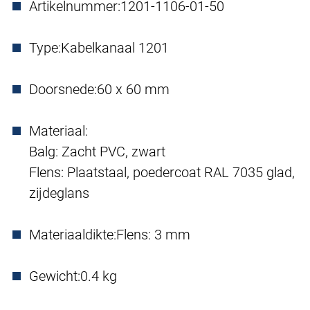
Artikelnummer:
1201-1106-01-50
Type:
Kabelkanaal 1201
Doorsnede:
60 x 60 mm
Materiaal:
Balg: Zacht PVC, zwart
Flens: Plaatstaal, poedercoat RAL 7035 glad,
zijdeglans
Materiaaldikte:
Flens: 3 mm
Gewicht:
0.4 kg