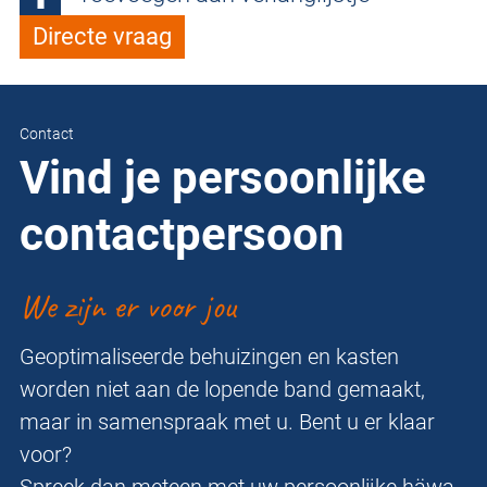
Directe vraag
Contact
Vind je persoonlijke
contactpersoon
We zijn er voor jou
Geoptimaliseerde behuizingen en kasten
worden niet aan de lopende band gemaakt,
maar in samenspraak met u. Bent u er klaar
voor?