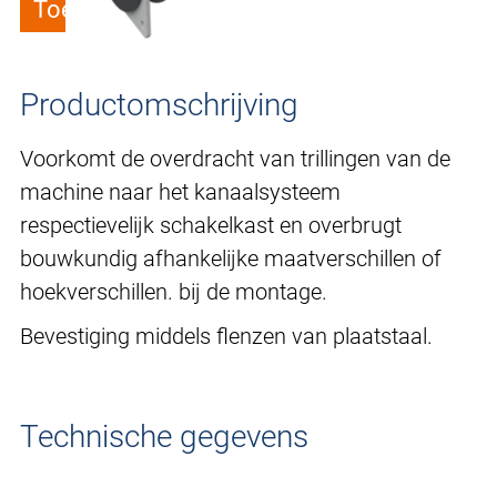
Toevoegen aan verlanglijstje
Productomschrijving
Voorkomt de overdracht van trillingen van de
machine naar het kanaalsysteem
respectievelijk schakelkast en overbrugt
bouwkundig afhankelijke maatverschillen of
hoekverschillen. bij de montage.
Bevestiging middels flenzen van plaatstaal.
Technische gegevens