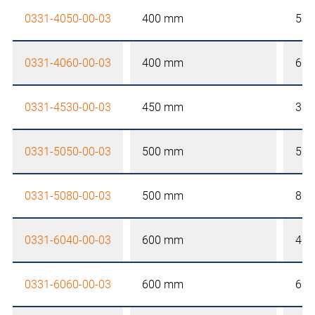
0331-4050-00-03
400 mm
50
0331-4060-00-03
400 mm
60
0331-4530-00-03
450 mm
30
0331-5050-00-03
500 mm
50
0331-5080-00-03
500 mm
80
0331-6040-00-03
600 mm
40
0331-6060-00-03
600 mm
60