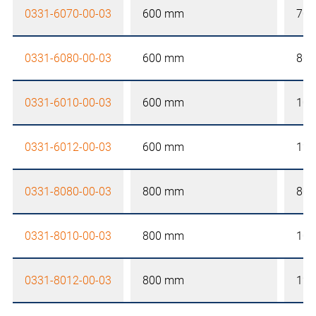
0331-6070-00-03
600 mm
70
0331-6080-00-03
600 mm
80
0331-6010-00-03
600 mm
10
0331-6012-00-03
600 mm
12
0331-8080-00-03
800 mm
80
0331-8010-00-03
800 mm
10
0331-8012-00-03
800 mm
12