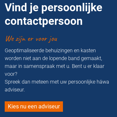
Vind je persoonlijke
contactpersoon
We zijn er voor jou
Geoptimaliseerde behuizingen en kasten
worden niet aan de lopende band gemaakt,
maar in samenspraak met u. Bent u er klaar
voor?
Spreek dan meteen met uw persoonlijke häwa
adviseur.
Kies nu een adviseur