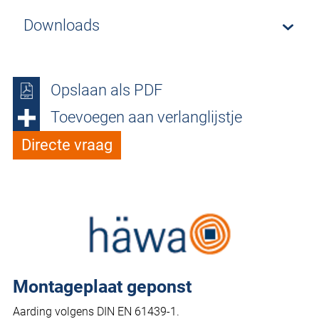
Downloads
Opslaan als PDF
Toevoegen aan verlanglijstje
Directe vraag
Montageplaat geponst
Aarding volgens DIN EN 61439-1.