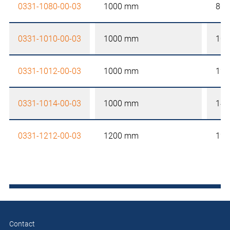
0331-1080-00-03
1000 mm
80
0331-1010-00-03
1000 mm
10
0331-1012-00-03
1000 mm
12
0331-1014-00-03
1000 mm
14
0331-1212-00-03
1200 mm
12
Contact