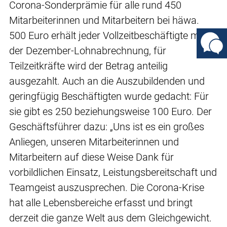
Corona-Sonderprämie für alle rund 450
Mitarbeiterinnen und Mitarbeitern bei häwa.
500 Euro erhält jeder Vollzeitbeschäftigte mit
der Dezember-Lohnabrechnung, für
Teilzeitkräfte wird der Betrag anteilig
ausgezahlt. Auch an die Auszubildenden und
geringfügig Beschäftigten wurde gedacht: Für
sie gibt es 250 beziehungsweise 100 Euro. Der
Geschäftsführer dazu: „Uns ist es ein großes
Anliegen, unseren Mitarbeiterinnen und
Mitarbeitern auf diese Weise Dank für
vorbildlichen Einsatz, Leistungsbereitschaft und
Teamgeist auszusprechen. Die Corona-Krise
hat alle Lebensbereiche erfasst und bringt
derzeit die ganze Welt aus dem Gleichgewicht.