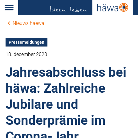
Nieuws haewa
Pressemeldungen
18. december 2020
Jahresabschluss bei
häwa: Zahlreiche
Jubilare und
Sonderprämie im
Corona-Jahr