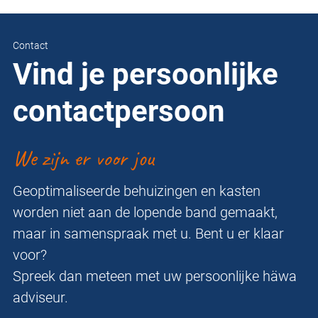
Contact
Vind je persoonlijke
contactpersoon
We zijn er voor jou
Geoptimaliseerde behuizingen en kasten
worden niet aan de lopende band gemaakt,
maar in samenspraak met u. Bent u er klaar
voor?
Spreek dan meteen met uw persoonlijke häwa
adviseur.