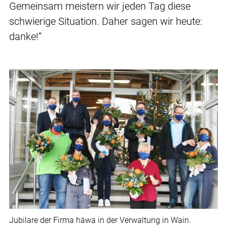
Gemeinsam meistern wir jeden Tag diese
schwierige Situation. Daher sagen wir heute:
danke!“
Jubilare der Firma häwa in der Verwaltung in Wain.