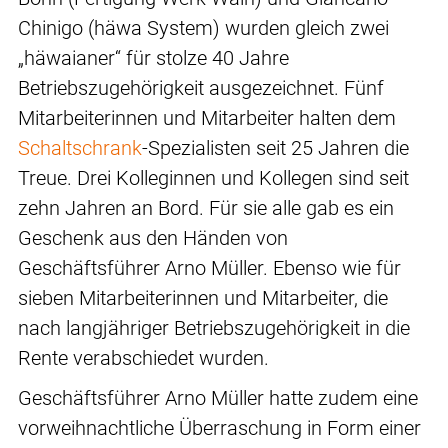
Chinigo (häwa System) wurden gleich zwei
„häwaianer“ für stolze 40 Jahre
Betriebszugehörigkeit ausgezeichnet. Fünf
Mitarbeiterinnen und Mitarbeiter halten dem
Schaltschrank
-Spezialisten seit 25 Jahren die
Treue. Drei Kolleginnen und Kollegen sind seit
zehn Jahren an Bord. Für sie alle gab es ein
Geschenk aus den Händen von
Geschäftsführer Arno Müller. Ebenso wie für
sieben Mitarbeiterinnen und Mitarbeiter, die
nach langjähriger Betriebszugehörigkeit in die
Rente verabschiedet wurden.
Geschäftsführer Arno Müller hatte zudem eine
vorweihnachtliche Überraschung in Form einer