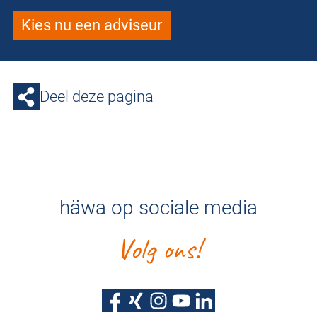
Kies nu een adviseur
Deel deze pagina
häwa op sociale media
Volg ons!