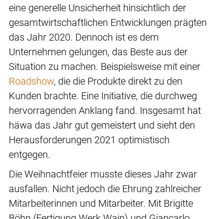
eine generelle Unsicherheit hinsichtlich der
gesamtwirtschaftlichen Entwicklungen prägten
das Jahr 2020. Dennoch ist es dem
Unternehmen gelungen, das Beste aus der
Situation zu machen. Beispielsweise mit einer
Roadshow
, die die Produkte direkt zu den
Kunden brachte. Eine Initiative, die durchweg
hervorragenden Anklang fand. Insgesamt hat
häwa das Jahr gut gemeistert und sieht den
Herausforderungen 2021 optimistisch
entgegen.
Die Weihnachtfeier musste dieses Jahr zwar
ausfallen. Nicht jedoch die Ehrung zahlreicher
Mitarbeiterinnen und Mitarbeiter. Mit Brigitte
Böhn (Fertigung Werk Wain) und Giancarlo