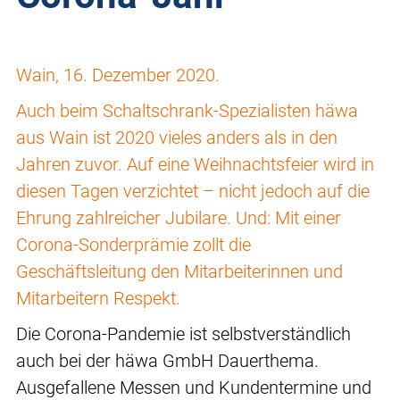
Wain, 16. Dezember 2020.
Auch beim Schaltschrank-Spezialisten häwa
aus Wain ist 2020 vieles anders als in den
Jahren zuvor. Auf eine Weihnachtsfeier wird in
diesen Tagen verzichtet – nicht jedoch auf die
Ehrung zahlreicher Jubilare. Und: Mit einer
Corona-Sonderprämie zollt die
Geschäftsleitung den Mitarbeiterinnen und
Mitarbeitern Respekt.
Die Corona-Pandemie ist selbstverständlich
auch bei der häwa GmbH Dauerthema.
Ausgefallene Messen und Kundentermine und