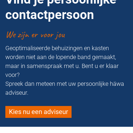
contactpersoon
We zijn er voor jou
Geoptimaliseerde behuizingen en kasten
worden niet aan de lopende band gemaakt,
maar in samenspraak met u. Bent u er klaar
voor?
Spreek dan meteen met uw persoonlijke häwa
adviseur.
Kies nu een adviseur