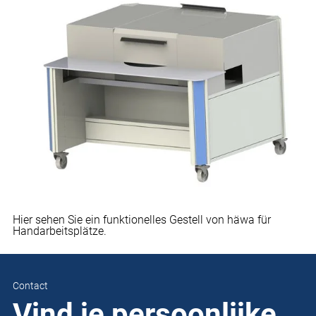
Hier sehen Sie ein funktionelles Gestell von häwa für
Handarbeitsplätze.
Contact
Vind je persoonlijke