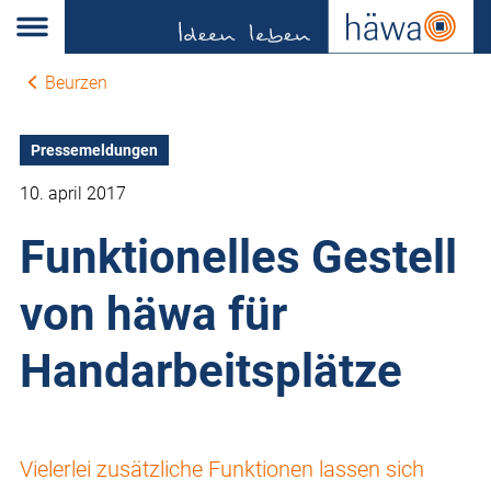
Beurzen
Pressemeldungen
10. april 2017
Funktionelles Gestell
von häwa für
Handarbeitsplätze
Vielerlei zusätzliche Funktionen lassen sich