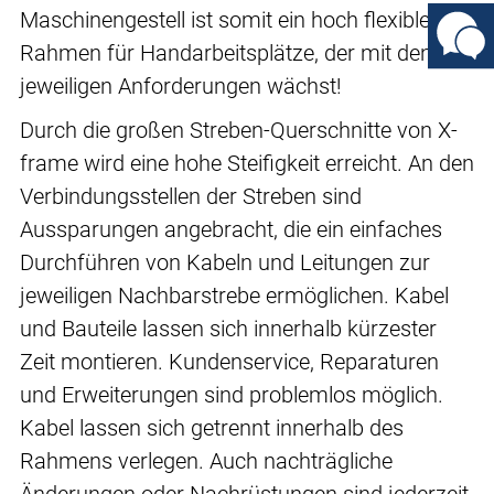
Maschinengestell ist somit ein hoch flexibler
Rahmen für Handarbeitsplätze, der mit den
jeweiligen Anforderungen wächst!
Durch die großen Streben-Querschnitte von X-
frame wird eine hohe Steifigkeit erreicht. An den
Verbindungsstellen der Streben sind
Aussparungen angebracht, die ein einfaches
Durchführen von Kabeln und Leitungen zur
jeweiligen Nachbarstrebe ermöglichen. Kabel
und Bauteile lassen sich innerhalb kürzester
Zeit montieren. Kundenservice, Reparaturen
und Erweiterungen sind problemlos möglich.
Kabel lassen sich getrennt innerhalb des
Rahmens verlegen. Auch nachträgliche