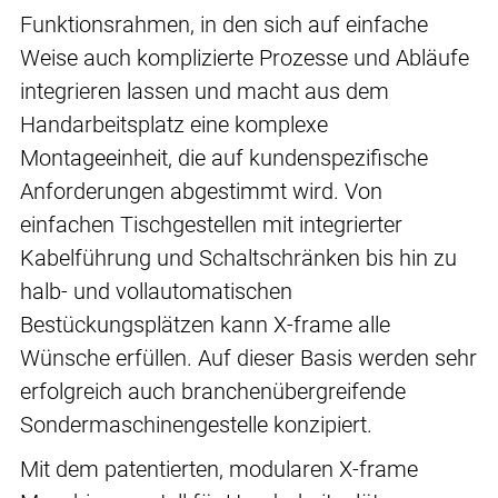
Funktionsrahmen, in den sich auf einfache
Weise auch komplizierte Prozesse und Abläufe
integrieren lassen und macht aus dem
Handarbeitsplatz eine komplexe
Montageeinheit, die auf kundenspezifische
Anforderungen abgestimmt wird. Von
einfachen Tischgestellen mit integrierter
Kabelführung und Schaltschränken bis hin zu
halb- und vollautomatischen
Bestückungsplätzen kann X-frame alle
Wünsche erfüllen. Auf dieser Basis werden sehr
erfolgreich auch branchenübergreifende
Sondermaschinengestelle konzipiert.
Mit dem patentierten, modularen X-frame