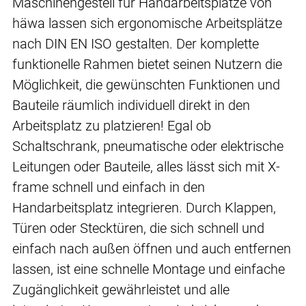
Maschinengestell für Handarbeitsplätze von
häwa lassen sich ergonomische Arbeitsplätze
nach DIN EN ISO gestalten. Der komplette
funktionelle Rahmen bietet seinen Nutzern die
Möglichkeit, die gewünschten Funktionen und
Bauteile räumlich individuell direkt in den
Arbeitsplatz zu platzieren! Egal ob
Schaltschrank, pneumatische oder elektrische
Leitungen oder Bauteile, alles lässt sich mit X-
frame schnell und einfach in den
Handarbeitsplatz integrieren. Durch Klappen,
Türen oder Stecktüren, die sich schnell und
einfach nach außen öffnen und auch entfernen
lassen, ist eine schnelle Montage und einfache
Zugänglichkeit gewährleistet und alle