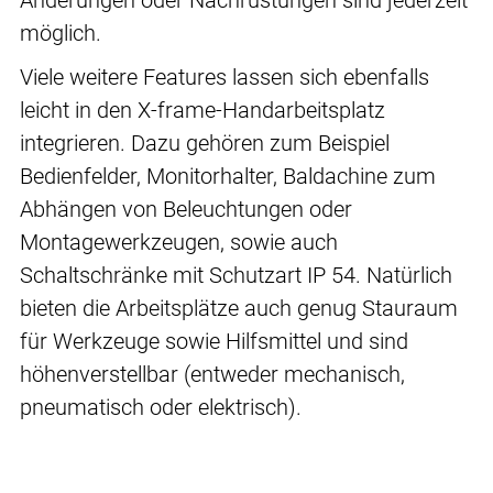
Änderungen oder Nachrüstungen sind jederzeit
möglich.
Viele weitere Features lassen sich ebenfalls
leicht in den X-frame-Handarbeitsplatz
integrieren. Dazu gehören zum Beispiel
Bedienfelder, Monitorhalter, Baldachine zum
Abhängen von Beleuchtungen oder
Montagewerkzeugen, sowie auch
Schaltschränke mit Schutzart IP 54. Natürlich
bieten die Arbeitsplätze auch genug Stauraum
für Werkzeuge sowie Hilfsmittel und sind
höhenverstellbar (entweder mechanisch,
pneumatisch oder elektrisch).