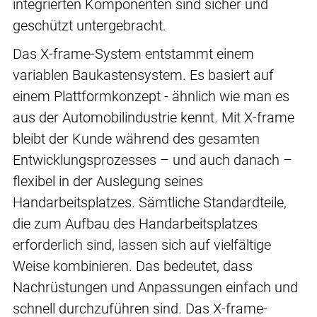
integrierten Komponenten sind sicher und
geschützt untergebracht.
Das X-frame-System entstammt einem
variablen Baukastensystem. Es basiert auf
einem Plattformkonzept - ähnlich wie man es
aus der Automobilindustrie kennt. Mit X-frame
bleibt der Kunde während des gesamten
Entwicklungsprozesses – und auch danach –
flexibel in der Auslegung seines
Handarbeitsplatzes. Sämtliche Standardteile,
die zum Aufbau des Handarbeitsplatzes
erforderlich sind, lassen sich auf vielfältige
Weise kombinieren. Das bedeutet, dass
Nachrüstungen und Anpassungen einfach und
schnell durchzuführen sind. Das X-frame-