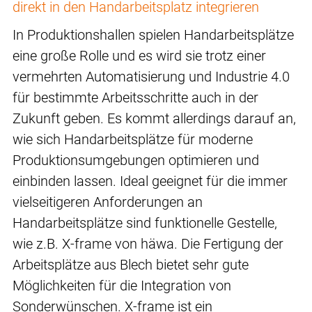
direkt in den Handarbeitsplatz integrieren
In Produktionshallen spielen Handarbeitsplätze
eine große Rolle und es wird sie trotz einer
vermehrten Automatisierung und Industrie 4.0
für bestimmte Arbeitsschritte auch in der
Zukunft geben. Es kommt allerdings darauf an,
wie sich Handarbeitsplätze für moderne
Produktionsumgebungen optimieren und
einbinden lassen. Ideal geeignet für die immer
vielseitigeren Anforderungen an
Handarbeitsplätze sind funktionelle Gestelle,
wie z.B. X-frame von häwa. Die Fertigung der
Arbeitsplätze aus Blech bietet sehr gute
Möglichkeiten für die Integration von
Sonderwünschen. X-frame ist ein