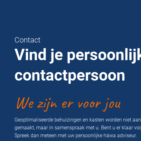
Contact
Vind je persoonlij
contactpersoon
We zijn er voor jou
Geoptimaliseerde behuizingen en kasten worden niet aa
gemaakt, maar in samenspraak met u. Bent u er klaar vo
Spreek dan meteen met uw persoonlijke häwa adviseur.